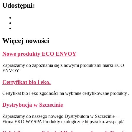
Udostępni:
Więcej nowości
Nowe produkty ECO ENVOY
Zapraszamy do zapoznania się z nowymi produktami marki ECO
ENVOY
Certyfikat bio i eko.
Certyfikat bio i eko zgodności na wybrane certyfikowane produkty .
Dystrybucja w Szczecinie
Zapraszamy do naszego nowego Dystrybutora w Szczecinie –
Firma EKO WYSPA Produkty ekologiczne https://eko-wyspa.pl/