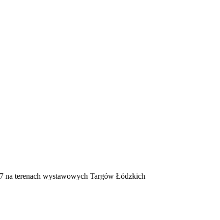
a terenach wystawowych Targów Łódzkich